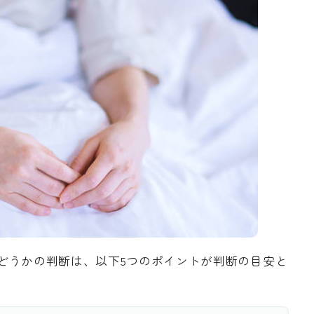
どうかの判断は、以下5つのポイントが判断の目安と