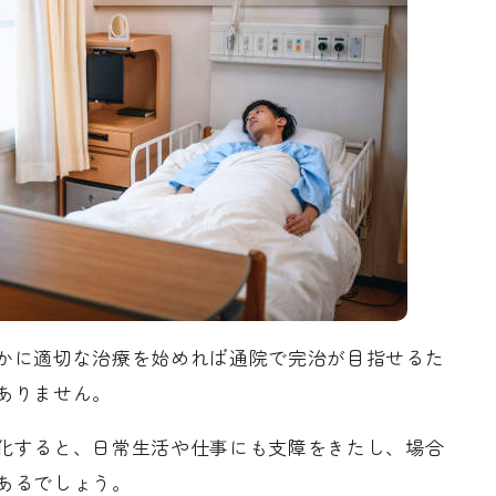
かに適切な治療を始めれば通院で完治が目指せるた
ありません。
化すると、日常生活や仕事にも支障をきたし、場合
あるでしょう。