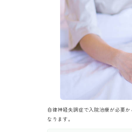
自律神経失調症で入院治療が必要か
なります。