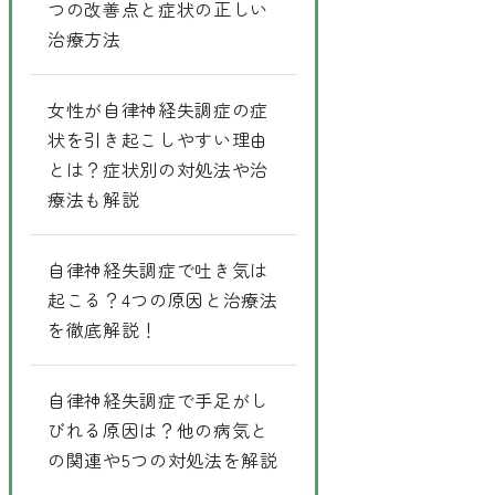
つの改善点と症状の正しい
治療方法
女性が自律神経失調症の症
状を引き起こしやすい理由
とは？症状別の対処法や治
療法も解説
自律神経失調症で吐き気は
起こる？4つの原因と治療法
を徹底解説！
自律神経失調症で手足がし
びれる原因は？他の病気と
の関連や5つの対処法を解説