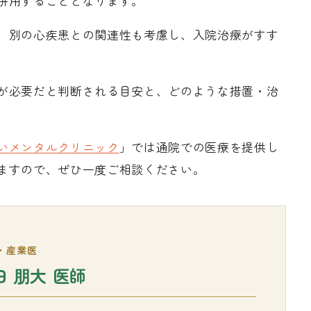
併用することとなります。
、別の心疾患との関連性も考慮し、入院治療がすす
が必要だと判断される目安と、どのような措置・治
いメンタルクリニック
」では通院での医療を提供し
ますので、ぜひ一度ご相談ください。
・産業医
田 朋大 医師