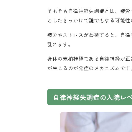
そもそも自律神経失調症とは、疲労
としたきっかけで誰でもなる可能性
疲労やストレスが蓄積すると、自律
乱れます。
身体の末梢神経である自律神経が正
が生じるのが発症のメカニズムです
自律神経失調症の入院レ