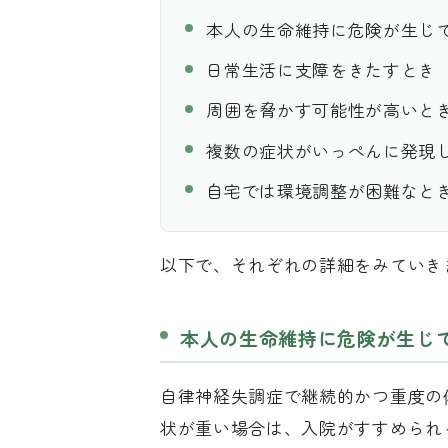
本人の生命維持に危険が生じ
日常生活に支障をきたすとき
周囲を脅かす可能性が高いと
複数の症状がいっぺんに発現
自宅では環境調整が困難なと
以下で、それぞれの詳細をみていき
本人の生命維持に危険が生じ
自律神経失調症で継続的かつ重度の
状が重い場合は、入院がすすめられ