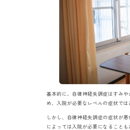
基本的に、自律神経失調症はすみや
め、入院が必要なレベルの症状では
しかし、自律神経失調症の症状が悪
によっては入院が必要になることも