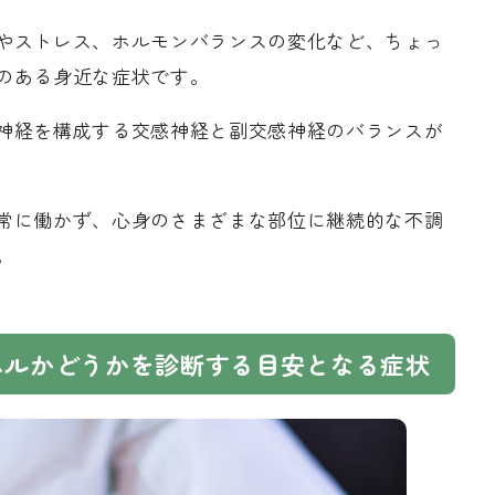
やストレス、ホルモンバランスの変化など、ちょっ
のある身近な症状です。
神経を構成する交感神経と副交感神経のバランスが
常に働かず、心身のさまざまな部位に継続的な不調
。
ベルかどうかを診断する目安となる症状