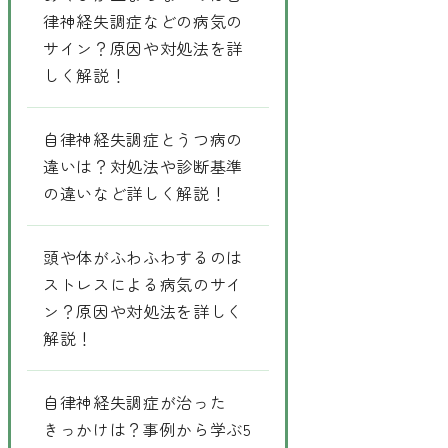
律神経失調症などの病気の
サイン？原因や対処法を詳
しく解説！
自律神経失調症とうつ病の
違いは？対処法や診断基準
の違いなど詳しく解説！
頭や体がふわふわするのは
ストレスによる病気のサイ
ン？原因や対処法を詳しく
解説！
自律神経失調症が治った
きっかけは？事例から学ぶ5