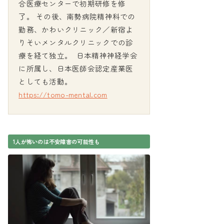
合医療センターで初期研修を修
了。 その後、南勢病院精神科での
勤務、かわいクリニック／新宿よ
りそいメンタルクリニックでの診
療を経て独立。 日本精神神経学会
に所属し、日本医師会認定産業医
としても活動。
https://tomo-mental.com
1人が怖いのは不安障害の可能性も